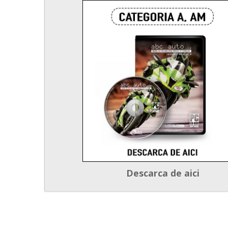
Descarca de aici