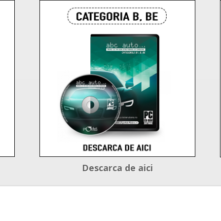
Descarca de aici