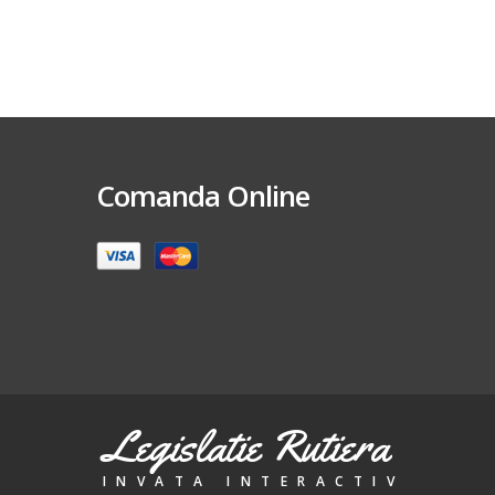
Comanda Online
Legislatie Rutiera
INVATA INTERACTIV