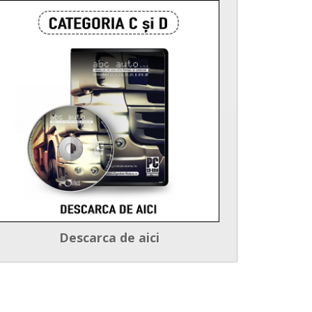
Descarca de aici