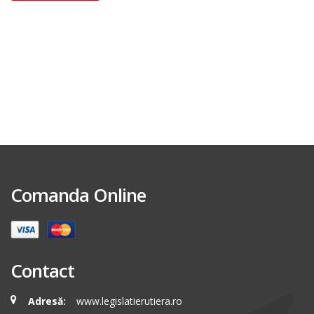
Comanda Online
Contact
Adresă:
www.legislatierutiera.ro