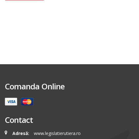
Comanda Online
Contact
Adresă:
www.legislatierutiera.ro