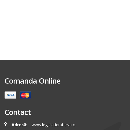
Comanda Online
Contact
Adresă:
www.legislatierutiera.ro