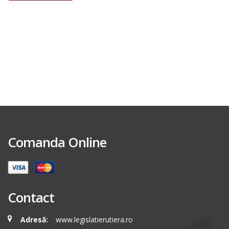
Comanda Online
Contact
Adresă:
www.legislatierutiera.ro