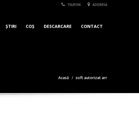
TELEFON
ADDRESA
ȘTIRI
COȘ
DESCARCARE
CONTACT
Acasă
soft autorizat arr