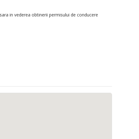
ara in vederea obtinerii permisului de conducere