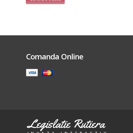
Comanda Online
Legislatie Rutiera