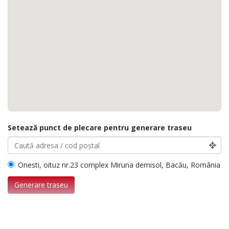
Setează punct de plecare pentru generare traseu
Onesti, oituz nr.23 complex Miruna demisol, Bacău, România