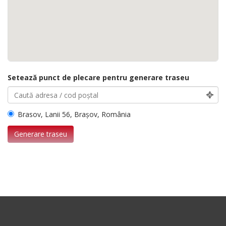
Setează punct de plecare pentru generare traseu
Brasov, Lanii 56, Brașov, România