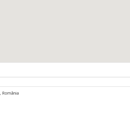
i, România