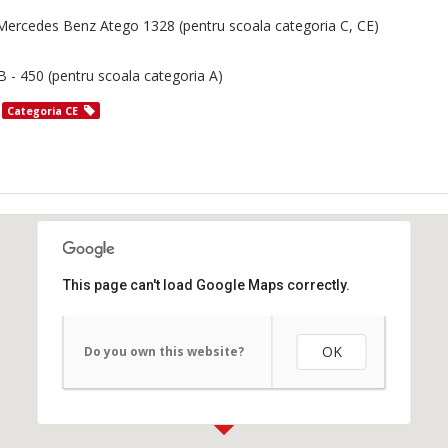
ercedes Benz Atego 1328 (pentru scoala categoria C, CE)
 - 450 (pentru scoala categoria A)
Categoria CE
This page can't load Google Maps correctly.
OK
Do you own this website?