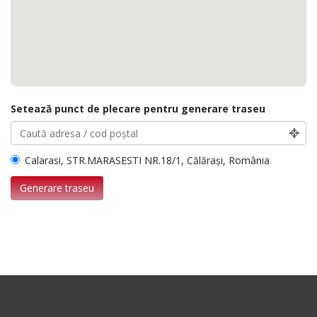
Setează punct de plecare pentru generare traseu
Calarasi, STR.MARASESTI NR.18/1, Călărași, România