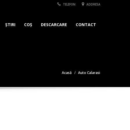
TELEFON
ADDRESA
ȘTIRI
COȘ
DESCARCARE
CONTACT
Acasă
Auto Calarasi