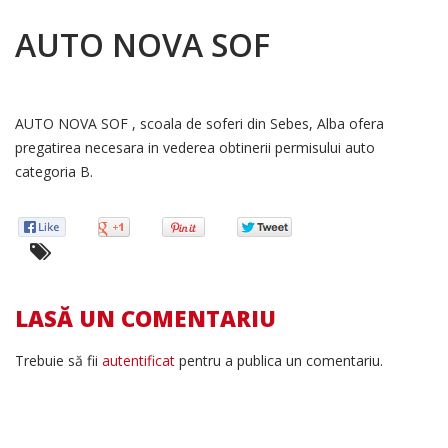
AUTO NOVA SOF
AUTO NOVA SOF , scoala de soferi din Sebes, Alba ofera
pregatirea necesara in vederea obtinerii permisului auto
categoria B.
LASĂ UN COMENTARIU
Trebuie să fii
autentificat
pentru a publica un comentariu.