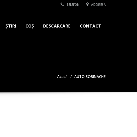
TELEFON
ADDRESA
ȘTIRI
COȘ
DESCARCARE
CONTACT
Acasă
AUTO SORINACHE