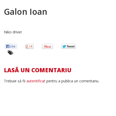
Galon Ioan
Niko driver
LASĂ UN COMENTARIU
Trebuie să fii
autentificat
pentru a publica un comentariu.