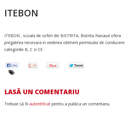
ITEBON
ITEBON , scoala de soferi din BISTRITA, Bistrita-Nasaud ofera
pregatirea necesara in vederea obtinerii permisului de conducere
categoriile B, C si CE.
LASĂ UN COMENTARIU
Trebuie să fii
autentificat
pentru a publica un comentariu.