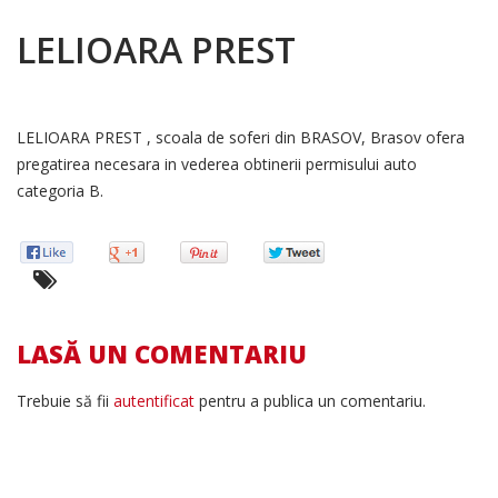
LELIOARA PREST
LELIOARA PREST , scoala de soferi din BRASOV, Brasov ofera
pregatirea necesara in vederea obtinerii permisului auto
categoria B.
LASĂ UN COMENTARIU
Trebuie să fii
autentificat
pentru a publica un comentariu.