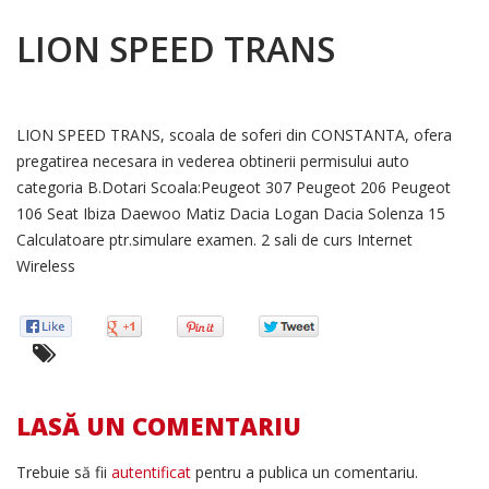
LION SPEED TRANS
LION SPEED TRANS, scoala de soferi din CONSTANTA, ofera
pregatirea necesara in vederea obtinerii permisului auto
categoria B.Dotari Scoala:Peugeot 307 Peugeot 206 Peugeot
106 Seat Ibiza Daewoo Matiz Dacia Logan Dacia Solenza 15
Calculatoare ptr.simulare examen. 2 sali de curs Internet
Wireless
LASĂ UN COMENTARIU
Trebuie să fii
autentificat
pentru a publica un comentariu.