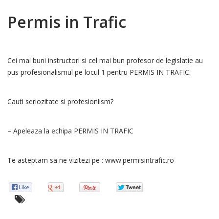
Permis in Trafic
Cei mai buni instructori si cel mai bun profesor de legislatie au
pus profesionalismul pe locul 1 pentru PERMIS IN TRAFIC.
Cauti seriozitate si profesionlism?
– Apeleaza la echipa PERMIS IN TRAFIC
Te asteptam sa ne vizitezi pe : www.permisintrafic.ro