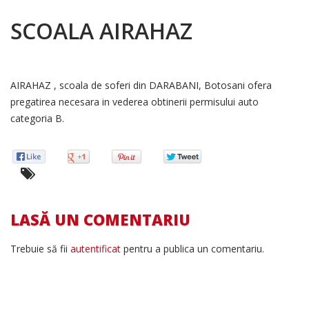
SCOALA AIRAHAZ
AIRAHAZ , scoala de soferi din DARABANI, Botosani ofera
pregatirea necesara in vederea obtinerii permisului auto
categoria B.
LASĂ UN COMENTARIU
Trebuie să fii
autentificat
pentru a publica un comentariu.