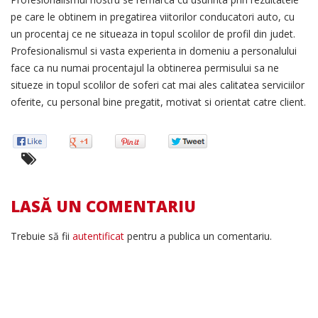
pe care le obtinem in pregatirea viitorilor conducatori auto, cu
un procentaj ce ne situeaza in topul scolilor de profil din judet.
Profesionalismul si vasta experienta in domeniu a personalului
face ca nu numai procentajul la obtinerea permisului sa ne
situeze in topul scolilor de soferi cat mai ales calitatea serviciilor
oferite, cu personal bine pregatit, motivat si orientat catre client.
LASĂ UN COMENTARIU
Trebuie să fii
autentificat
pentru a publica un comentariu.