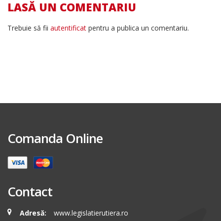
LASĂ UN COMENTARIU
Trebuie să fii
autentificat
pentru a publica un comentariu.
Comanda Online
Contact
Adresă:
www.legislatierutiera.ro