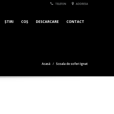
TELEFON
ADDRESA
ȘTIRI
COȘ
DESCARCARE
CONTACT
Acasă
Scoala de soferi Ignat