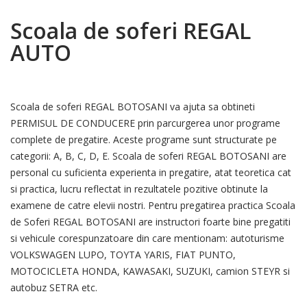
Scoala de soferi REGAL
AUTO
Scoala de soferi REGAL BOTOSANI va ajuta sa obtineti
PERMISUL DE CONDUCERE prin parcurgerea unor programe
complete de pregatire. Aceste programe sunt structurate pe
categorii: A, B, C, D, E. Scoala de soferi REGAL BOTOSANI are
personal cu suficienta experienta in pregatire, atat teoretica cat
si practica, lucru reflectat in rezultatele pozitive obtinute la
examene de catre elevii nostri. Pentru pregatirea practica Scoala
de Soferi REGAL BOTOSANI are instructori foarte bine pregatiti
si vehicule corespunzatoare din care mentionam: autoturisme
VOLKSWAGEN LUPO, TOYTA YARIS, FIAT PUNTO,
MOTOCICLETA HONDA, KAWASAKI, SUZUKI, camion STEYR si
autobuz SETRA etc.