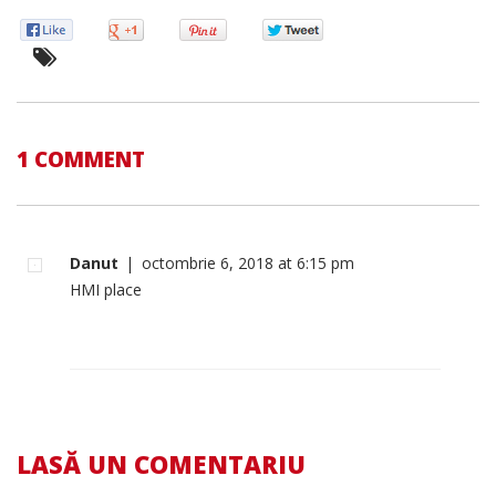
1 COMMENT
Danut
|
octombrie 6, 2018 at 6:15 pm
HMI place
LASĂ UN COMENTARIU