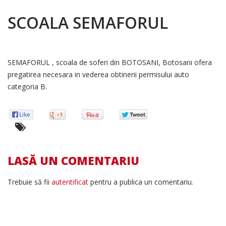
SCOALA SEMAFORUL
SEMAFORUL , scoala de soferi din BOTOSANI, Botosani ofera
pregatirea necesara in vederea obtinerii permisului auto
categoria B.
LASĂ UN COMENTARIU
Trebuie să fii
autentificat
pentru a publica un comentariu.