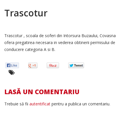
Trascotur
Trascotur , scoala de soferi din Intorsura Buzaului, Covasna
ofera pregatirea necesara in vederea obtinerii permisului de
conducere categoria A si B.
LASĂ UN COMENTARIU
Trebuie să fii
autentificat
pentru a publica un comentariu.