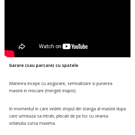
Garare (sau parcare) cu spatele
Manevra incepe cu asigurare, semnalizare si punerea
masinii in miscare (mergeti inapoi).
In momentul in care vedeti stopul din stanga al masinii dupa
care urmeaza sa intrati, plecati de pe loc cu virarea
volanului cursa maxima.