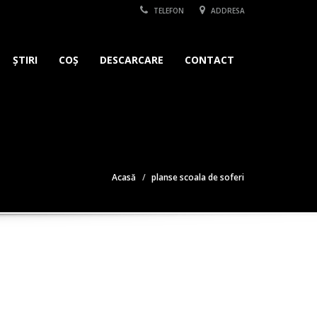
TELEFON
ADDRESA
ȘTIRI
COȘ
DESCARCARE
CONTACT
Acasă
planse scoala de soferi