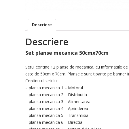
Descriere
Descriere
Set planse mecanica 50cmx70cm
Setul contine 12 planse de mecanica, cu informatiile de
este de 50cm x 70cm. Plansele sunt tiparite pe banner i
Continutul setului:
– plansa mecanica 1 – Motorul
– plansa mecanica 2 – Distributia
– plansa mecanica 3 – Alimentarea
– plansa mecanica 4 – Aprinderea
– plansa mecanica 5 – Transmisia
– plansa mecanica 6 – Directia