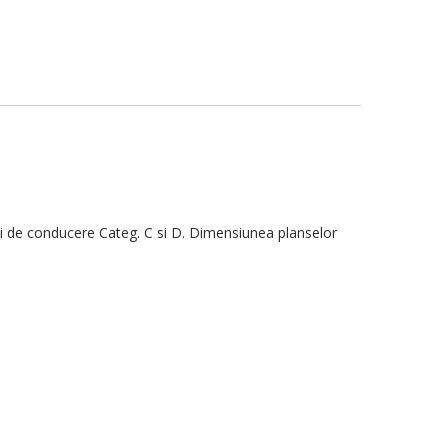
lui de conducere Categ. C si D. Dimensiunea planselor