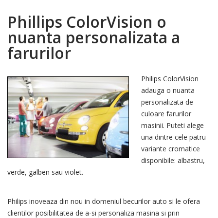
Phillips ColorVision o
nuanta personalizata a
farurilor
Philips ColorVision
adauga o nuanta
personalizata de
culoare farurilor
masinii. Puteti alege
una dintre cele patru
variante cromatice
disponibile: albastru,
verde, galben sau violet.
Philips inoveaza din nou in domeniul becurilor auto si le ofera
clientilor posibilitatea de a-si personaliza masina si prin