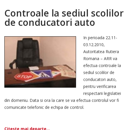
Controale la sediul scolilor
de conducatori auto
In perioada 22.11-
03.12.2010,
Autoritatea Rutiera
Romana – ARR va
efectua controale la
sediul scolilor de
conducatori auto,
pentru verificarea
respectarii legislatiei
din domeniu. Data si ora la care se va efectua controlul vor fi
comunicate telefonic de echipa de control.
Citește mai departe...