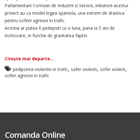
Parlamentarii Comisiei de Industrii si Servicii, initiatorii acestui
proiect au ca model legea spaniola, una extrem de drastica
pentru soferii agresivi in trafic.
Acestia ar putea fi pedepsiti cu o luna, pana la 5 ani de
inchisoare, in functie de gravitatea faptei.
Citește mai departe...
,
,
,
pedipsirea violentei in trafic
safer violenti
sofer violent
soferi agresivi in trafic
Comanda Online