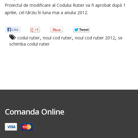
Proiectul de modificare al Codului Rutier va fi aprobat după 1
aprilie, cel târziu în luna mai a anului 2012.
,
,
,
codul rutier
noul cod rutier
noul cod rutier 2012
se
schimba codul rutier
Comanda Online