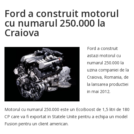
Ford a construit motorul
cu numarul 250.000 la
Craiova
Ford a construit
astazi motorul cu
numarul 250.000 la
uzina companiei de la
Craiova, Romania, de
la lansarea productiei
in mai 2012.
Motorul cu numarul 250.000 este un EcoBoost de 1,5 litri de 180
CP care va fi exportat in Statele Unite pentru a echipa un model
Fusion pentru un client american.