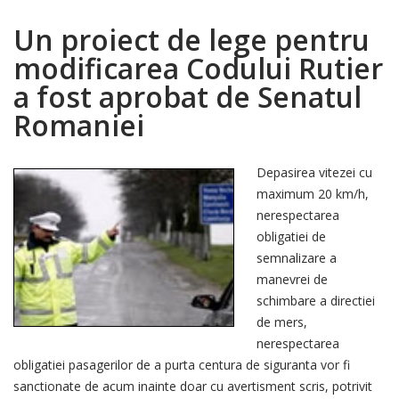
Un proiect de lege pentru
modificarea Codului Rutier
a fost aprobat de Senatul
Romaniei
Depasirea vitezei cu
maximum 20 km/h,
nerespectarea
obligatiei de
semnalizare a
manevrei de
schimbare a directiei
de mers,
nerespectarea
obligatiei pasagerilor de a purta centura de siguranta vor fi
sanctionate de acum inainte doar cu avertisment scris, potrivit